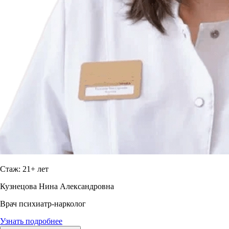
Стаж: 21+ лет
Кузнецова Нина Александровна
Врач психиатр-нарколог
Узнать подробнее