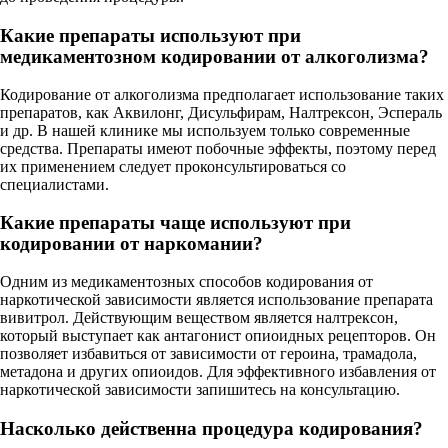
Какие препараты используют при
медикаментозном кодировании от алкоголизма?
Кодирование от алкоголизма предполагает использование таких
препаратов, как Аквилонг, Дисульфирам, Налтрексон, Эспераль
и др. В нашей клинике мы используем только современные
средства. Препараты имеют побочные эффекты, поэтому перед
их применением следует проконсультироваться со
специалистами.
Какие препараты чаще используют при
кодировании от наркомании?
Одним из медикаментозных способов кодирования от
наркотической зависимости является использование препарата
вивитрол. Действующим веществом является налтрексон,
который выступает как антагонист опиоидных рецепторов. Он
позволяет избавиться от зависимости от героина, трамадола,
метадона и других опиоидов. Для эффективного избавления от
наркотической зависимости запишитесь на консультацию.
Насколько действенна процедура кодирования?