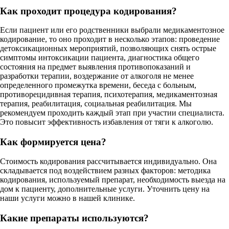
Как проходит процедура кодирования?
Если пациент или его родственники выбрали медикаментозное
кодирование, то оно проходит в несколько этапов: проведение
детоксикационных мероприятий, позволяющих снять острые
симптомы интоксикации пациента, диагностика общего
состояния на предмет выявления противопоказаний и
разработки терапии, воздержание от алкоголя не менее
определенного промежутка времени, беседа с больным,
противорецидивная терапия, психотерапия, медикаментозная
терапия, реабилитация, социальная реабилитация. Мы
рекомендуем проходить каждый этап при участии специалиста.
Это повысит эффективность избавления от тяги к алкоголю.
Как формируется цена?
Стоимость кодирования рассчитывается индивидуально. Она
складывается под воздействием разных факторов: методика
кодирования, используемый препарат, необходимость выезда на
дом к пациенту, дополнительные услуги. Уточнить цену на
наши услуги можно в нашей клинике.
Какие препараты используются?