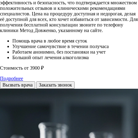
эффективность и безопасность, что подтверждается множеством
положительных отзывов и клиническими рекомендациями
специалистов. Цена на процедуру доступная и недорогая, делая
её доступной для всех, кто хочет избавиться от зависимости. Для
получения бесплатной консультации звоните по телефону
клиники Метод Довженко, указанному на сайте.
Помощь врача в любое время суток
Улучшение самочувствие в течении получаса
Работаем анонимно, без постановки на учет
Большой опыт лечения алкоголизма
Стоимость
от 3900 ₽
Подробнее
Вызвать врача
Заказать звонок