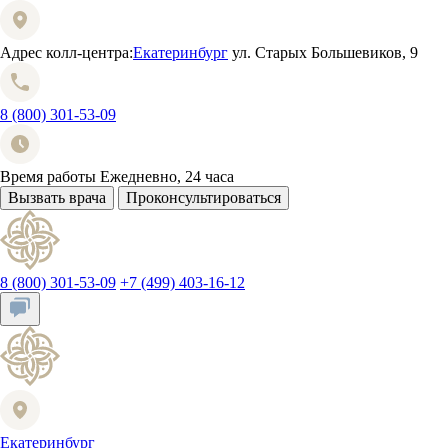
Адрес колл-центра:
Екатеринбург
ул. Старых Большевиков, 9
8 (800) 301-53-09
Время работы
Ежедневно, 24 часа
Вызвать врача
Проконсультироваться
8 (800) 301-53-09
+7 (499) 403-16-12
Екатеринбург