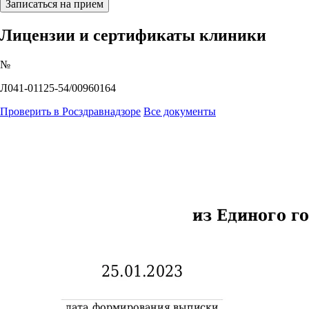
Записаться на прием
Лицензии и сертификаты клиники
№
Л041-01125-54/00960164
Проверить в Росздравнадзоре
Все документы