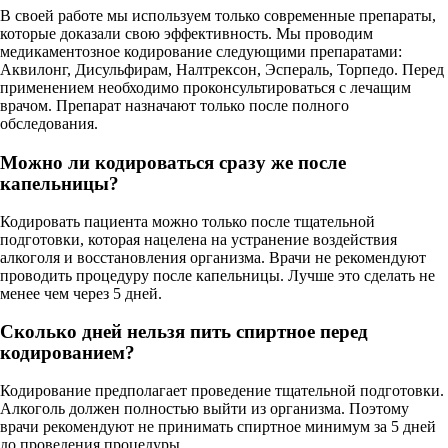
В своей работе мы используем только современные препараты,
которые доказали свою эффективность. Мы проводим
медикаментозное кодирование следующими препаратами:
Аквилонг, Дисульфирам, Налтрексон, Эспераль, Торпедо. Перед
применением необходимо проконсультироваться с лечащим
врачом. Препарат назначают только после полного
обследования.
Можно ли кодироваться сразу же после
капельницы?
Кодировать пациента можно только после тщательной
подготовки, которая нацелена на устранение воздействия
алкоголя и восстановления организма. Врачи не рекомендуют
проводить процедуру после капельницы. Лучше это сделать не
менее чем через 5 дней.
Сколько дней нельзя пить спиртное перед
кодированием?
Кодирование предполагает проведение тщательной подготовки.
Алкоголь должен полностью выйти из организма. Поэтому
врачи рекомендуют не принимать спиртное минимум за 5 дней
до проведения процедуры.