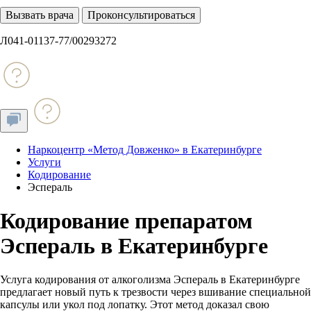
Вызвать врача
Проконсультироваться
Л041-01137-77/00293272
Наркоцентр «Метод Довженко» в Екатеринбурге
Услуги
Кодирование
Эспераль
Кодирование препаратом
Эспераль в Екатеринбурге
Услуга кодирования от алкоголизма Эспераль в Екатеринбурге
предлагает новый путь к трезвости через вшивание специальной
капсулы или укол под лопатку. Этот метод доказал свою