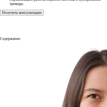
тремора.
Получить консультацию
Содержание