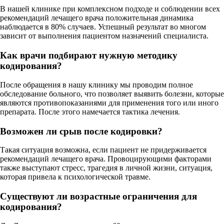
В нашей клинике при комплексном подходе и соблюдении всех
рекомендаций лечащего врача положительная динамика
наблюдается в 80% случаев. Успешный результат во многом
зависит от выполнения пациентом назначений специалиста.
Как врачи подбирают нужную методику
кодирования?
После обращения в нашу клинику мы проводим полное
обследование больного, что позволяет выявить болезни, которые
являются противопоказаниями для применения того или иного
препарата. После этого намечается тактика лечения.
Возможен ли срыв после кодировки?
Такая ситуация возможна, если пациент не придерживается
рекомендаций лечащего врача. Провоцирующими факторами
также выступают стресс, трагедия в личной жизни, ситуация,
которая привела к психологической травме.
Существуют ли возрастные ограничения для
кодирования?