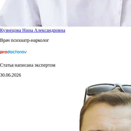
Кузнецова Нина Александровна
Врач психиатр-нарколог
Статья написана экспертом
30.06.2026