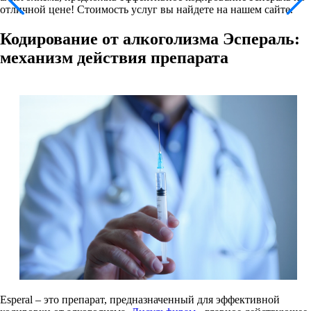
отличной цене! Стоимость услуг вы найдете на нашем сайте.
Кодирование от алкоголизма Эспераль:
механизм действия препарата
Esperal – это препарат, предназначенный для эффективной