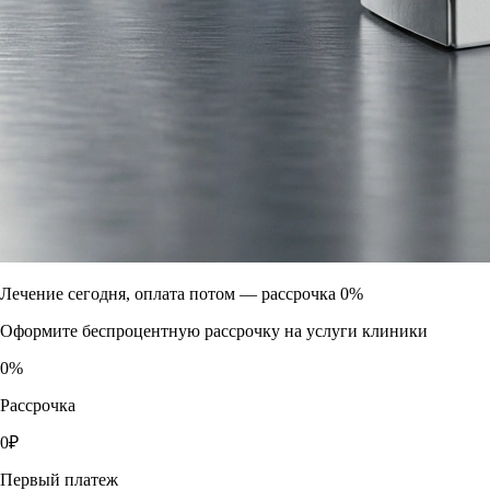
Лечение сегодня, оплата потом —
рассрочка 0%
Оформите беспроцентную рассрочку на услуги клиники
0
%
Рассрочка
0
₽
Первый платеж