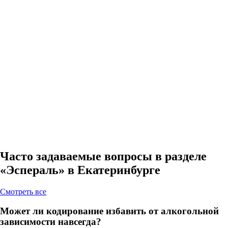
Часто задаваемые вопросы в разделе
«Эспераль» в Екатеринбурге
Cмотреть все
Может ли кодирование избавить от алкогольной
зависимости навсегда?