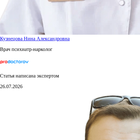
Кузнецова Нина Александровна
Врач психиатр-нарколог
Статья написана экспертом
26.07.2026