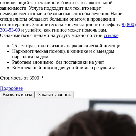
позволяющий эффективно избавиться от алкогольной
зависимости. Услуга подходит для тех, кто ищет
немедикаментозные и безопасные способы лечения. Наши
специалисты обладают большим опытом в проведении
гипнотерапии. Запишитесь на консультацию по телефону
8 (800)
301-53-09
и узнайте, как гипноз может помочь вам.
Ознакомиться с ценами на услугу можно по этой
ссылке
.
25 лет практики оказания наркологической помощи
Наркологическая помощь в клинике и с выездом
нарколога на дом
Работаем анонимно, без постановки на учет
Комплексный подход для устойчивого результата
Стоимость
от 3900 ₽
Подробнее
Вызвать врача
Заказать звонок