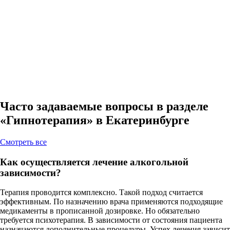
Часто задаваемые вопросы в разделе
«Гипнотерапия» в Екатеринбурге
Cмотреть все
Как осуществляется лечение алкогольной
зависимости?
Терапия проводится комплексно. Такой подход считается
эффективным. По назначению врача применяются подходящие
медикаменты в прописанной дозировке. Но обязательно
требуется психотерапия. В зависимости от состояния пациента
назначаются дополнительные процедуры. Успех лечения зависит