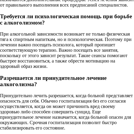
от правильного выполнения всех предписаний специалистов.
Требуется ли психологическая помощь при борьбе
с алкоголизмом?
При алкогольной зависимости возникает не только физическая
тяга к спиртным напиткам, но и психологическая. Поэтому при
лечении важно посещать психолога, который пропишет
соответствующую терапию. Важно посещать все занятия,
поскольку от этого зависит результат. Такие сеансы помогают
быстрее восстановиться, а также обрести мотивацию на
здоровый образ жизни.
Разрешается ли принудительное лечение
алкоголизма?
Принудительно лечить разрешается, когда больной представляет
опасность для себя. Обычно госпитализация без его согласия
осуществляется, когда он может причинить вред своему
здоровью либо способен совершить суицид. Еще
принудительное лечение назначается, когда больной опасен для
окружающих. Срочная госпитализация позволит быстро
стабилизировать его состояние.