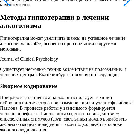
круглосуточно.
Методы гипнотерапии в лечении
алкоголизма
Гипнотерапия может увеличить шансы на успешное лечение
алкоголизма на 50%, особенно при сочетании с другими
методами.
Journal of Clinical Psychology
Существует несколько техник воздействия на подсознание. В
условиях центра в Екатеринбурге применяют следующие:
Якорное кодирование
При работе с пациентом нарколог использует техники
нейролингвистического программирования и учение физиолога
Павлова. В процессе работы у зависимого формируется
условный рефлекс. Павлов доказал, что под воздействием
определенных стимулов (звук, свет, запах) можно выработать
желаемую модель поведения. Такой подход лежит в основе
якорного кодирования.