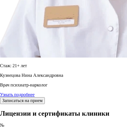
Стаж: 21+ лет
Кузнецова Нина Александровна
Врач психиатр-нарколог
Узнать подробнее
Записаться на прием
Лицензии и сертификаты клиники
№