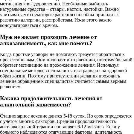
мотивация к выздоровлению. Необходимо выбирать
натуральные средства – отвары, настои, настойки. Важно
учитывать, что некоторые растения способны приводит к
развитию аллергии, расстройствам. Из-за этого важно
консультироваться с врачом.
Муж не желает проходить лечение от
алкозависимость, как мне помочь?
Когда простые уговоры не помогают, требуется обратиться к
профессионалам. Они проводят интервенцию, поэтому больной
обретает мотивацию на прохождение лечения. Используя
специальные методы, специалисты настраивают на здоровый
образ жизни. Поэтому при отсутствии желания проходить
лечение обращение к специалистам считается самым верным
решением.
Какова продолжительность лечения от
алкогольной зависимости?
Стационарное лечение длится 5-18 суток. Но срок определяется
с учетом многих факторов. Средняя продолжительность
антиалкогольной терапии составляет 6-12 месяцев. Если у
больного наблюдаются отягчающие факторы, длительность