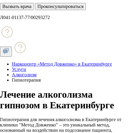
Вызвать врача
Проконсультироваться
Л041-01137-77/00293272
Наркоцентр «Метод Довженко» в Екатеринбурге
Услуги
Алкоголизм
Гипнотерапия
Лечение алкоголизма
гипнозом в Екатеринбурге
Гипнотерапия для лечения алкоголизма в Екатеринбурге от
клиники "Метод Довженко" – это уникальный метод,
основанный на воздействии на подсознание пациента,