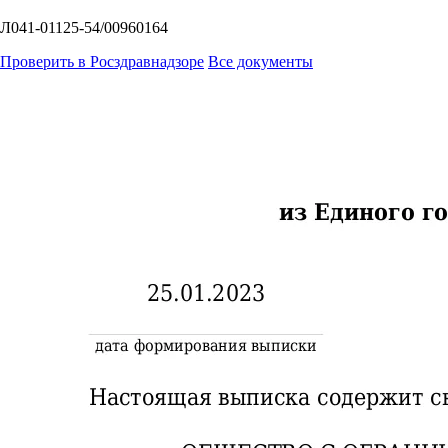
Л041-01125-54/00960164
Проверить в Росздравнадзоре
Все документы