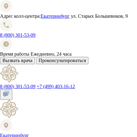
Адрес колл-центра:
Екатеринбург
ул. Старых Большевиков, 9
8 (800) 301-53-09
Время работы
Ежедневно, 24 часа
Вызвать врача
Проконсультироваться
8 (800) 301-53-09
+7 (499) 403-16-12
Екатеринбург