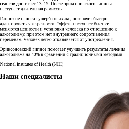
сеансов достигает 13–15. После эриксоновского гипноза
наступает длительная ремиссия.
Гипноз не наносит ущерба психике, позволяет быстро
адаптироваться к трезвости. Эффект наступает быстро:
меняются ценности и установки человека по отношению к
алкоголизму, при этом нет внутреннего сопротивления
переменам. Человек легко отказывается от употребления.
Эриксоновский гипноз помогает улучшить результаты лечения
алкоголизма на 40% в сравнении с традиционными методами.
National Institutes of Health (NIH)
Наши
специалисты