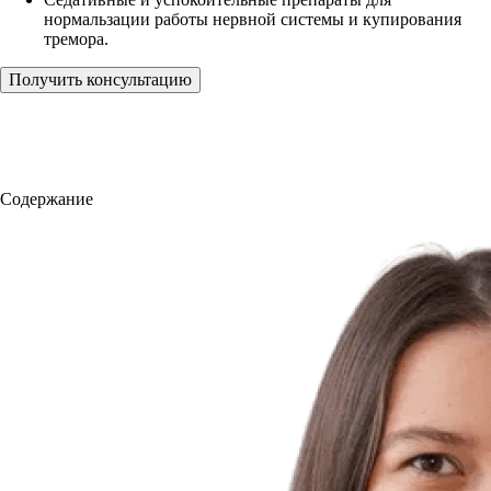
нормальзации работы нервной системы и купирования
тремора.
Получить консультацию
Содержание