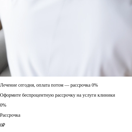
Лечение сегодня, оплата потом —
рассрочка 0%
Оформите беспроцентную рассрочку на услуги клиники
0
%
Рассрочка
0
₽