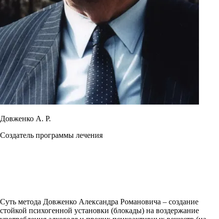
Довженко А. Р.
Создатель программы лечения
Суть метода Довженко Александра Романовича – создание
стойкой психогенной установки (блокады) на воздержание