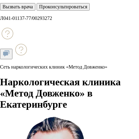
Вызвать врача
Проконсультироваться
Л041-01137-77/00293272
Сеть наркологических клиник «Метод Довженко»
Наркологическая клиника
«Метод Довженко»
в
Екатеринбурге