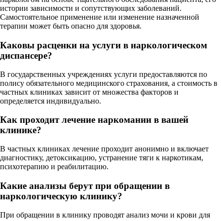
истории зависимости и сопутствующих заболеваний.
Самостоятельное применение или изменение назначенной
терапии может быть опасно для здоровья.
Каковы расценки на услуги в наркологическом
диспансере?
В государственных учреждениях услуги предоставляются по
полису обязательного медицинского страхования, а стоимость в
частных клиниках зависит от множества факторов и
определяется индивидуально.
Как проходит лечение наркомании в вашей
клинике?
В частных клиниках лечение проходит анонимно и включает
диагностику, детоксикацию, устранение тяги к наркотикам,
психотерапию и реабилитацию.
Какие анализы берут при обращении в
наркологическую клинику?
При обращении в клинику проводят анализ мочи и крови для