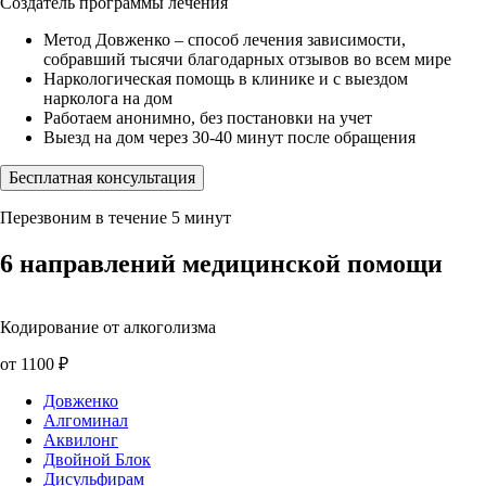
Создатель программы лечения
Метод Довженко – способ лечения зависимости,
собравший тысячи благодарных отзывов во всем мире
Наркологическая помощь в клинике и с выездом
нарколога на дом
Работаем анонимно, без постановки на учет
Выезд на дом через 30-40 минут после обращения
Бесплатная консультация
Перезвоним в течение 5 минут
6 направлений
медицинской помощи
Кодирование от алкоголизма
от 1100 ₽
Довженко
Алгоминал
Аквилонг
Двойной Блок
Дисульфирам