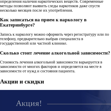
определения наличия наркотических веществ. Современные
методы позволяют выявить следы наркотиков даже спустя
несколько месяцев после их употребления.
Как записаться на прием к наркологу в
Екатеринбурге?
Запись к наркологу можно оформить через регистратуру или по
телефону, предварительно выбрав специалиста в
государственной или частной клинике.
Сколько стоит лечение алкогольной зависимости?
Стоимость лечения алкогольной зависимости варьируется в
зависимости от многих факторов и определяется на месте в
зависимости от нужд и состояния пациента.
Акции
и скидки