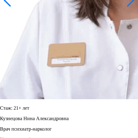
Стаж: 21+ лет
Кузнецова Нина Александровна
Врач психиатр-нарколог