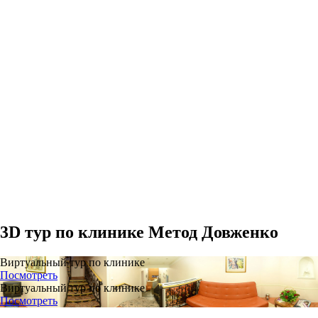
3D тур
по клинике Метод Довженко
Виртуальный тур по клинике
Посмотреть
Виртуальный тур по клинике
Посмотреть