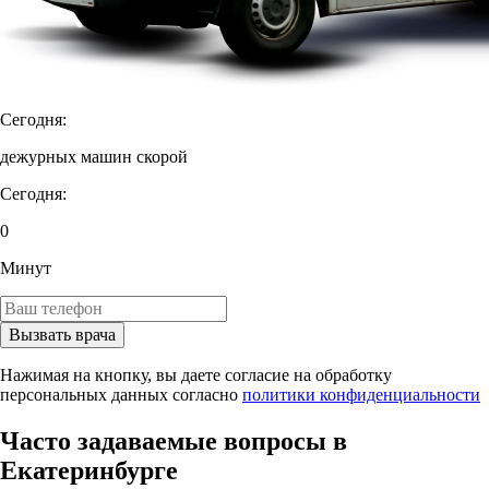
Сегодня:
дежурных машин скорой
Сегодня:
0
Минут
Вызвать врача
Нажимая на кнопку, вы даете согласие на обработку
персональных данных согласно
политики конфиденциальности
Часто задаваемые вопросы в
Екатеринбурге