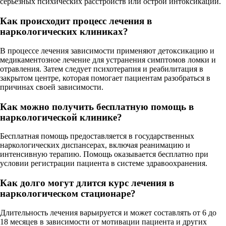
серьезных психических расстройств или острой интоксикации.
Как происходит процесс лечения в
наркологических клиниках?
В процессе лечения зависимости применяют детоксикацию и
медикаментозное лечение для устранения симптомов ломки и
отравления. Затем следует психотерапия и реабилитация в
закрытом центре, которая помогает пациентам разобраться в
причинах своей зависимости.
Как можно получить бесплатную помощь в
наркологической клинике?
Бесплатная помощь предоставляется в государственных
наркологических диспансерах, включая реанимацию и
интенсивную терапию. Помощь оказывается бесплатно при
условии регистрации пациента в системе здравоохранения.
Как долго могут длится курс лечения в
наркологическом стационаре?
Длительность лечения варьируется и может составлять от 6 до
18 месяцев в зависимости от мотивации пациента и других