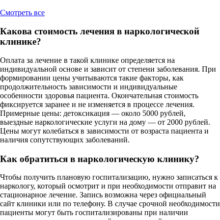
Cмотреть все
Какова стоимость лечения в наркологической
клинике?
Оплата за лечение в такой клинике определяется на
индивидуальной основе и зависит от степени заболевания. При
формировании цены учитываются такие факторы, как
продолжительность зависимости и индивидуальные
особенности здоровья пациента. Окончательная стоимость
фиксируется заранее и не изменяется в процессе лечения.
Примерные цены: детоксикация — около 5000 рублей,
выездные наркологические услуги на дому — от 2000 рублей.
Цены могут колебаться в зависимости от возраста пациента и
наличия сопутствующих заболеваний.
Как обратиться в наркологическую клинику?
Чтобы получить плановую госпитализацию, нужно записаться к
наркологу, который осмотрит и при необходимости отправит на
стационарное лечение. Запись возможна через официальный
сайт клиники или по телефону. В случае срочной необходимости
пациенты могут быть госпитализированы при наличии