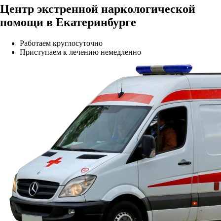
Центр экстренной
наркологической
помощи в Екатеринбурге
Работаем круглосуточно
Приступаем к лечению немедленно