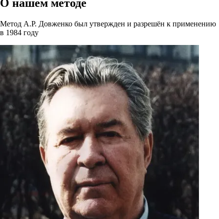
О нашем
методе
Метод А.Р. Довженко был утвержден и разрешён к применению
в 1984 году