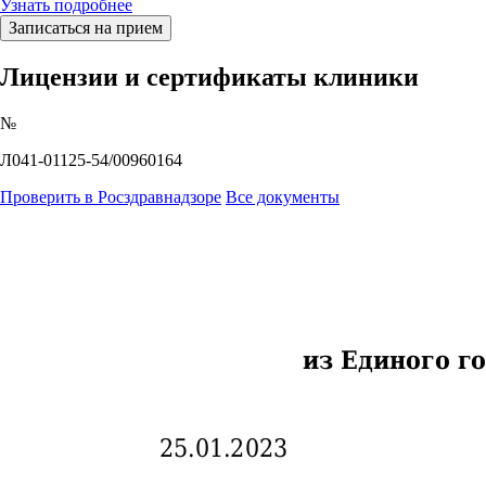
Узнать подробнее
Записаться на прием
Лицензии
и сертификаты клиники
№
Л041-01125-54/00960164
Проверить в Росздравнадзоре
Все документы