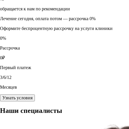
обращается к нам по рекомендации
Лечение сегодня, оплата потом —
рассрочка 0%
Оформите беспроцентную рассрочку на услуги клиники
0
%
Рассрочка
0
₽
Первый платеж
3
/6/12
Месяцев
Узнать условия
Наши
специалисты