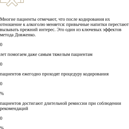
Многие пациенты отмечают, что после кодирования их
отношение к алкоголю меняется: привычные напитки перестают
вызывать прежний интерес. Это один из ключевых эффектов
метода Довженко.
0
лет помогаем даже самым тяжелым пациентам
0
пациентов ежегодно проходят процедуру кодирования
0
%
пациентов достигают длительной ремиссии при соблюдении
рекомендаций
0
%