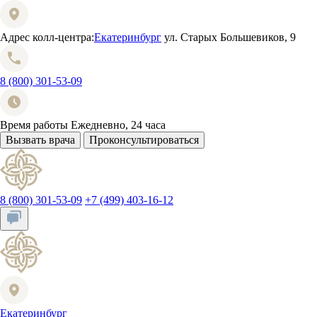
Адрес колл-центра:
Екатеринбург
ул. Старых Большевиков, 9
8 (800) 301-53-09
Время работы
Ежедневно, 24 часа
Вызвать врача
Проконсультироваться
8 (800) 301-53-09
+7 (499) 403-16-12
Екатеринбург