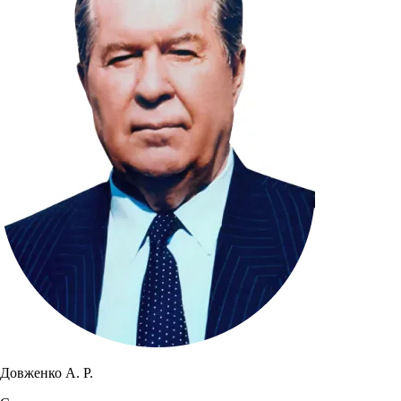
Довженко А. Р.