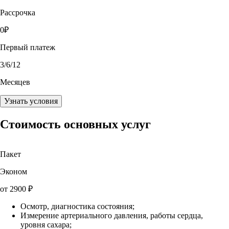
Рассрочка
0
₽
Первый платеж
3
/6/12
Месяцев
Узнать условия
Стоимость основных услуг
Пакет
Эконом
от
2900
₽
Осмотр, диагностика состояния;
Измерение артериального давления, работы сердца,
уровня сахара;