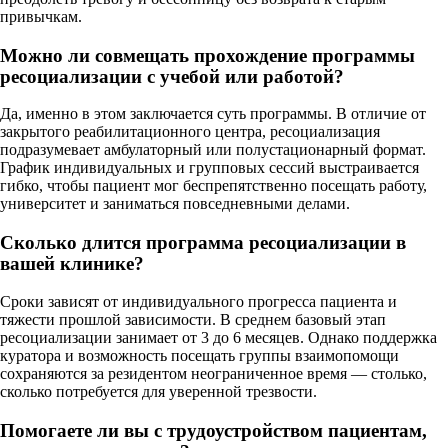
привычкам.
Можно ли совмещать прохождение программы
ресоциализации с учебой или работой?
Да, именно в этом заключается суть программы. В отличие от
закрытого реабилитационного центра, ресоциализация
подразумевает амбулаторный или полустационарный формат.
График индивидуальных и групповых сессий выстраивается
гибко, чтобы пациент мог беспрепятственно посещать работу,
университет и заниматься повседневными делами.
Сколько длится программа ресоциализации в
вашей клинике?
Сроки зависят от индивидуального прогресса пациента и
тяжести прошлой зависимости. В среднем базовый этап
ресоциализации занимает от 3 до 6 месяцев. Однако поддержка
куратора и возможность посещать группы взаимопомощи
сохраняются за резидентом неограниченное время — столько,
сколько потребуется для уверенной трезвости.
Помогаете ли вы с трудоустройством пациентам,