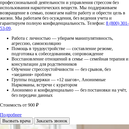
профессиональной деятельности и управления стрессом без
использования наркотических веществ. Мы поддерживаем
возвращение в семью, помогаем найти работу и обрести цель в
жизни. Мы работаем без осуждения, без ведения учета и
гарантируем полную конфиденциальность. Телефон:
8 (800) 301-
53-09
.
Работа с личностью — убираем манипулятивность,
агрессию, самоизоляцию
Помощь в трудоустройстве — составление резюме,
подготовка к собеседованиям, сопровождение
Восстановление отношений в семье — семейная терапия и
консультации для родственников
Обучение стрессоустойчивости — без срывов, без
«заедания» проблем
Группы поддержки — «12 шагов», Анонимные
Наркоманы, встречи с куратором
Анонимно и конфиденциально — без постановки на учёт,
без передачи данных
Стоимость
от 900 ₽
Подробнее
Вызвать врача
Заказать звонок