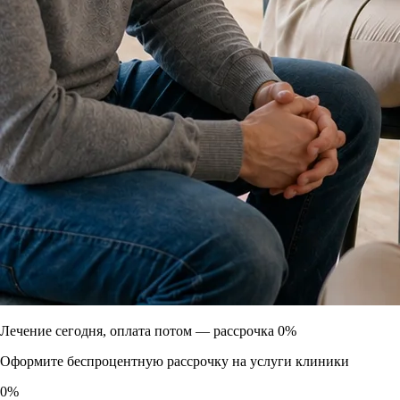
Лечение сегодня, оплата потом —
рассрочка 0%
Оформите беспроцентную рассрочку на услуги клиники
0
%