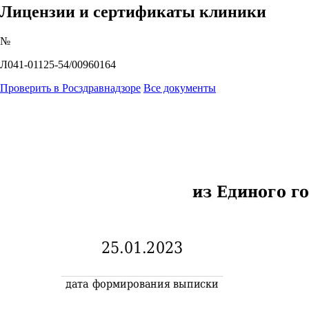
Лицензии и сертификаты клиники
№
Л041-01125-54/00960164
Проверить в Росздравнадзоре
Все документы