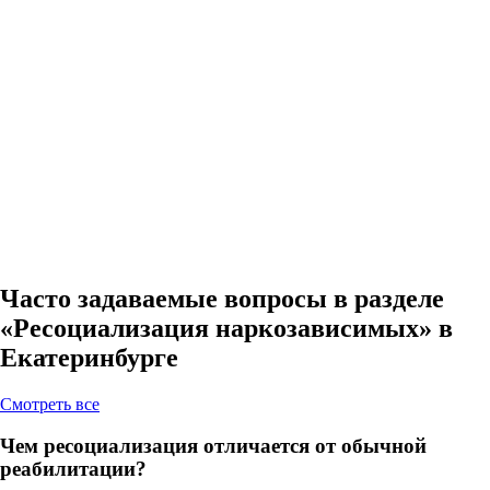
Часто задаваемые вопросы в разделе
«Ресоциализация наркозависимых» в
Екатеринбурге
Cмотреть все
Чем ресоциализация отличается от обычной
реабилитации?