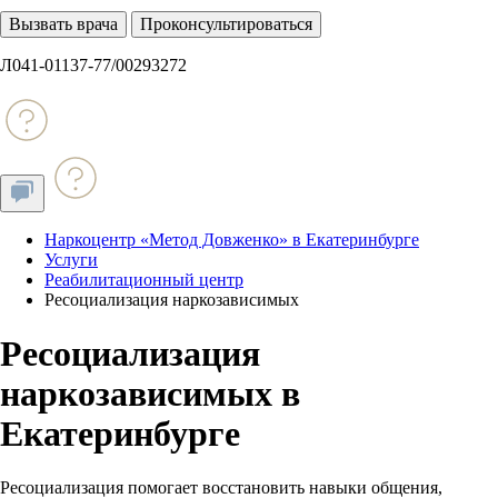
Вызвать врача
Проконсультироваться
Л041-01137-77/00293272
Наркоцентр «Метод Довженко» в Екатеринбурге
Услуги
Реабилитационный центр
Ресоциализация наркозависимых
Ресоциализация
наркозависимых в
Екатеринбурге
Ресоциализация помогает восстановить навыки общения,