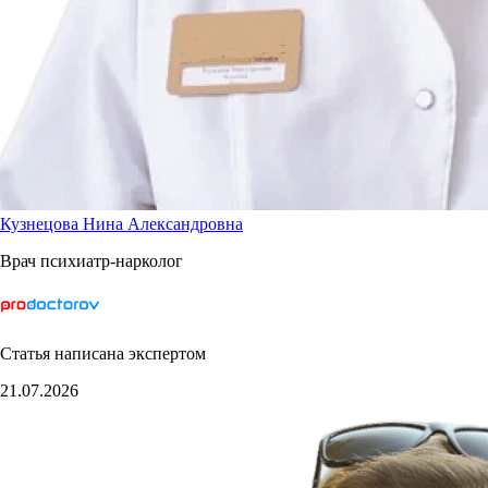
Кузнецова Нина Александровна
Врач психиатр-нарколог
Статья написана экспертом
21.07.2026