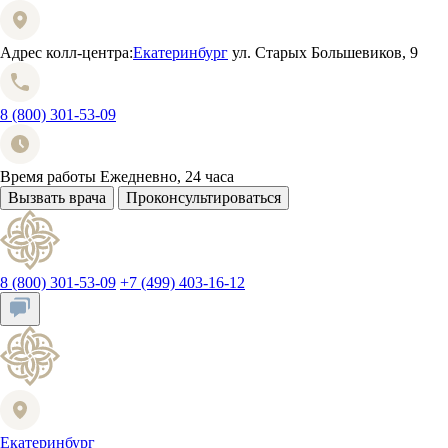
Адрес колл-центра:
Екатеринбург
ул. Старых Большевиков, 9
8 (800) 301-53-09
Время работы
Ежедневно, 24 часа
Вызвать врача
Проконсультироваться
8 (800) 301-53-09
+7 (499) 403-16-12
Екатеринбург