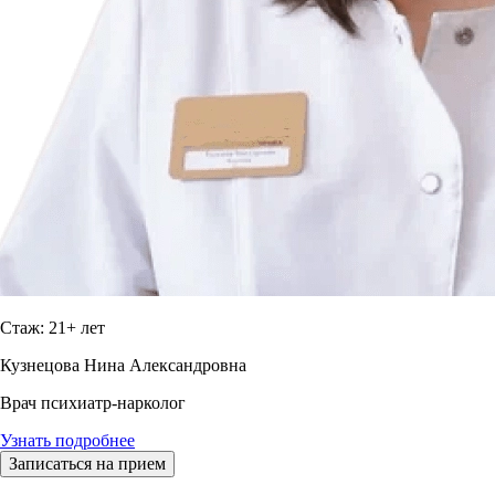
Стаж: 21+ лет
Кузнецова Нина Александровна
Врач психиатр-нарколог
Узнать подробнее
Записаться на прием