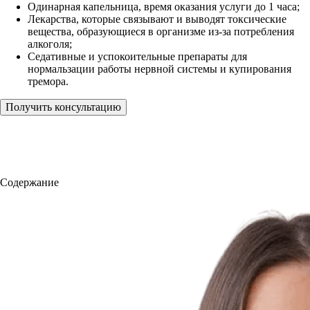
Одинарная капельница, время оказания услуги до 1 часа;
Лекарства, которые связывают и выводят токсические
вещества, образующиеся в организме из-за потребления
алкоголя;
Седативные и успокоительные препараты для
нормальзации работы нервной системы и купирования
тремора.
Получить консультацию
Содержание