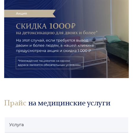
Прайс
на медицинские услуги
Услуга