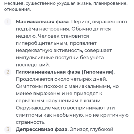
месяцев, существенно ухудшая жизнь, планирование,
отношения.
Маниакальная фаза
. Период выраженного
подъёма настроения. Обычно длится
неделю. Человек становится
гиперобщительным, проявляет
неадекватную активность, совершает
импульсивные поступки без учёта
последствий.
Гипоманиакальная фаза (Гипомания)
.
Продолжается около четырёх дней.
Симптомы похожи с маниакальными, но
менее выражены и не приводят к
серьёзным нарушениям в жизни.
Окружающие часто воспринимают эти
симптомы как необычную, но не критичную
странность.
Депрессивная фаза
. Эпизод глубокой