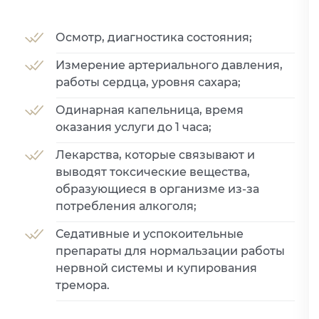
Осмотр, диагностика состояния;
Измерение артериального давления,
работы сердца, уровня сахара;
Одинарная капельница, время
оказания услуги до 1 часа;
Лекарства, которые связывают и
выводят токсические вещества,
образующиеся в организме из-за
потребления алкоголя;
Седативные и успокоительные
препараты для нормальзации работы
нервной системы и купирования
тремора.