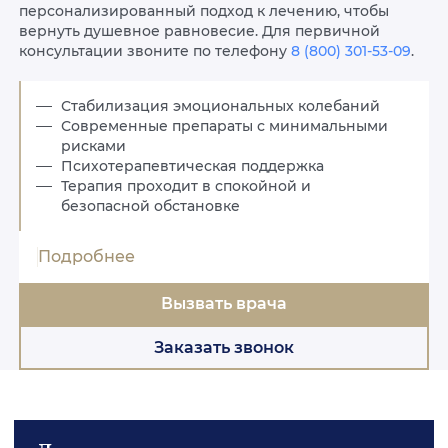
персонализированный подход к лечению, чтобы
вернуть душевное равновесие. Для первичной
консультации звоните по телефону
8 (800) 301-53-09
.
Стабилизация эмоциональных колебаний
Современные препараты с минимальными
рисками
Психотерапевтическая поддержка
Терапия проходит в спокойной и
безопасной обстановке
Подробнее
Вызвать врача
Заказать звонок