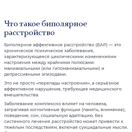
Что такое биполярное
расстройство
Биполярное аффективное расстройство (БАР) — это
хроническое психическое заболевание,
характеризующееся циклическими изменениями
настроения между крайними полюсами:
маниакальными (или гипоманиакальными) и
депрессивными эпизодами.
Это не просто «перепады настроения», а серьёзное
аффективное нарушение, требующее медицинского
вмешательства.
Заболевание комплексно влияет на человека,
затрагивая когнитивные функции (память, внимание),
поведение, сон, социальную адаптацию. Без
системного лечения расстройство может привести к
тяжёлым последствиям, включая суицидальные мысли.