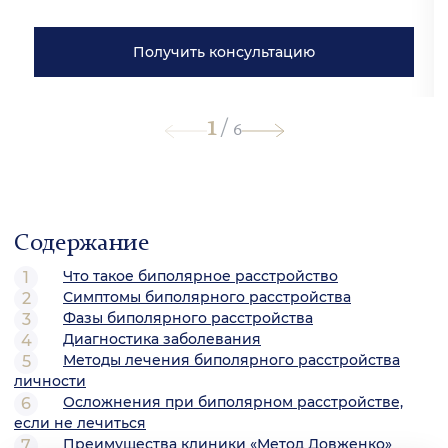
Получить консультацию
1
/
6
Содержание
Что такое биполярное расстройство
Симптомы биполярного расстройства
Фазы биполярного расстройства
Диагностика заболевания
Методы лечения биполярного расстройства
личности
Осложнения при биполярном расстройстве,
если не лечиться
Преимущества клиники «Метод Довженко»