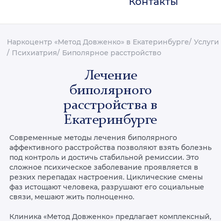
Контакты
Наркоцентр «Метод Довженко» в Екатеринбурге
Услуги
Психиатрия
Биполярное расстройство
Лечение
биполярного
расстройства в
Екатеринбурге
Современные методы лечения биполярного
аффективного расстройства позволяют взять болезнь
под контроль и достичь стабильной ремиссии. Это
сложное психическое заболевание проявляется в
резких перепадах настроения. Циклические смены
фаз истощают человека, разрушают его социальные
связи, мешают жить полноценно.
Клиника «Метод Довженко» предлагает комплексный,