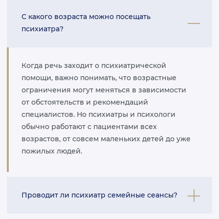
С какого возраста можно посещать
психиатра?
Когда речь заходит о психиатрической
помощи, важно понимать, что возрастные
ограничения могут меняться в зависимости
от обстоятельств и рекомендаций
специалистов. Но психиатры и психологи
обычно работают с пациентами всех
возрастов, от совсем маленьких детей до уже
пожилых людей.
Проводит ли психиатр семейные сеансы?