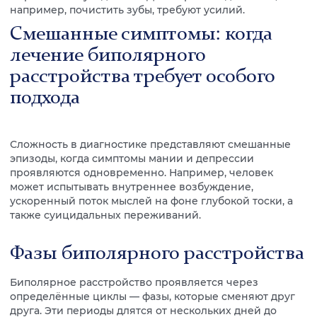
например, почистить зубы, требуют усилий.
Смешанные симптомы: когда
лечение биполярного
расстройства требует особого
подхода
Сложность в диагностике представляют смешанные
эпизоды, когда симптомы мании и депрессии
проявляются одновременно. Например, человек
может испытывать внутреннее возбуждение,
ускоренный поток мыслей на фоне глубокой тоски, а
также суицидальных переживаний.
Фазы биполярного расстройства
Биполярное расстройство проявляется через
определённые циклы — фазы, которые сменяют друг
друга. Эти периоды длятся от нескольких дней до