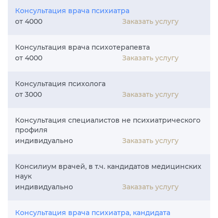
Консультация врача психиатра
Заказать услугу
от 4000
Консультация врача психотерапевта
Заказать услугу
от 4000
Консультация психолога
Заказать услугу
от 3000
Консультация специалистов не психиатрического
профиля
Заказать услугу
индивидуально
Консилиум врачей, в т.ч. кандидатов медицинских
наук
Заказать услугу
индивидуально
Консультация врача психиатра, кандидата