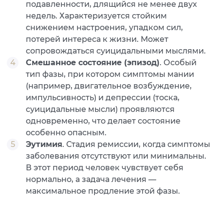
подавленности, длящийся не менее двух
недель. Характеризуется стойким
снижением настроения, упадком сил,
потерей интереса к жизни. Может
сопровождаться суицидальными мыслями.
Смешанное состояние (эпизод)
. Особый
тип фазы, при котором симптомы мании
(например, двигательное возбуждение,
импульсивность) и депрессии (тоска,
суицидальные мысли) проявляются
одновременно, что делает состояние
особенно опасным.
Эутимия
. Стадия ремиссии, когда симптомы
заболевания отсутствуют или минимальны.
В этот период человек чувствует себя
нормально, а задача лечения —
максимальное продление этой фазы.