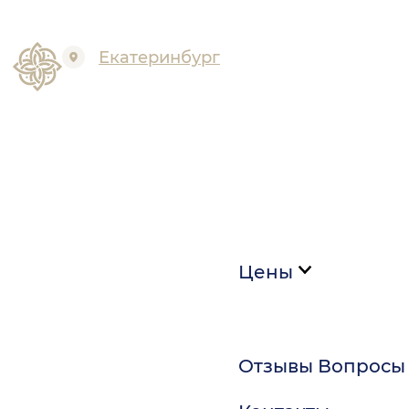
Екатеринбург
Цены
Отзывы
Вопросы