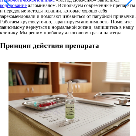
кодирование
алгоминалом. Используем современные препараты
и передовые методы терапии, которые хорошо себя
зарекомендовали и помогают избавиться от пагубной привычки.
Работаем круглосуточно, гарантируем анонимность. Помогите
зависимому вернуться к нормальной жизни, запишитесь в нашу
клинику. Мы решим проблему алкоголизма раз и навсегда.
Принцип действия препарата