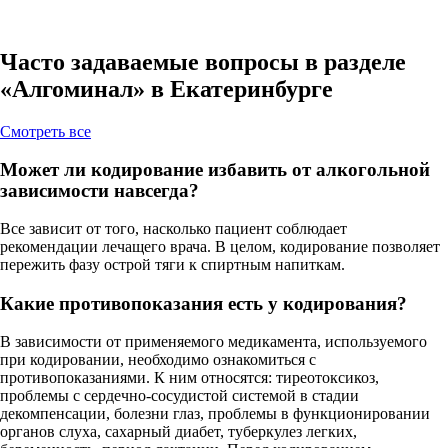
Часто задаваемые вопросы в разделе
«Алгоминал» в Екатеринбурге
Cмотреть все
Может ли кодирование избавить от алкогольной
зависимости навсегда?
Все зависит от того, насколько пациент соблюдает
рекомендации лечащего врача. В целом, кодирование позволяет
пережить фазу острой тяги к спиртным напиткам.
Какие противопоказания есть у кодирования?
В зависимости от применяемого медикамента, используемого
при кодировании, необходимо ознакомиться с
противопоказаниями. К ним относятся: тиреотоксикоз,
проблемы с сердечно-сосудистой системой в стадии
декомпенсации, болезни глаз, проблемы в функционировании
органов слуха, сахарный диабет, туберкулез легких,