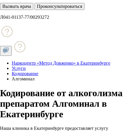
Вызвать врача
Проконсультироваться
Л041-01137-77/00293272
Наркоцентр «Метод Довженко» в Екатеринбурге
Услуги
Кодирование
Алгоминал
Кодирование от алкоголизма
препаратом Алгоминал в
Екатеринбурге
Наша клиника в Екатеринбурге предоставляет услугу