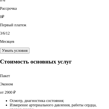
0
%
Рассрочка
0
₽
Первый платеж
3
/6/12
Месяцев
Узнать условия
Стоимость основных услуг
Пакет
Эконом
от
2900
₽
Осмотр, диагностика состояния;
Измерение артериального давления, работы сердца,