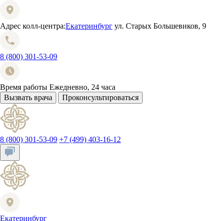
Адрес колл-центра:
Екатеринбург
ул. Старых Большевиков, 9
8 (800) 301-53-09
Время работы
Ежедневно, 24 часа
Вызвать врача
Проконсультироваться
8 (800) 301-53-09
+7 (499) 403-16-12
Екатеринбург