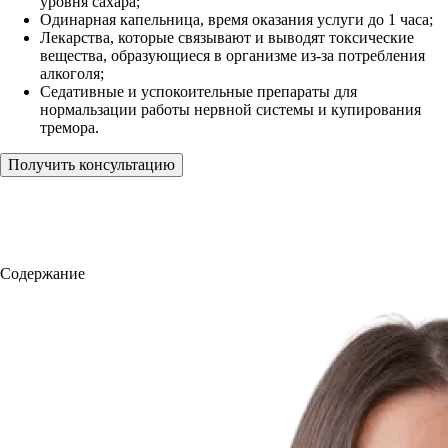
уровня сахара;
Одинарная капельница, время оказания услуги до 1 часа;
Лекарства, которые связывают и выводят токсические
вещества, образующиеся в организме из-за потребления
алкоголя;
Седативные и успокоительные препараты для
нормальзации работы нервной системы и купирования
тремора.
Получить консультацию
Содержание