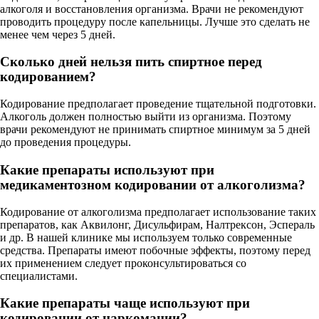
алкоголя и восстановления организма. Врачи не рекомендуют
проводить процедуру после капельницы. Лучше это сделать не
менее чем через 5 дней.
Сколько дней нельзя пить спиртное перед
кодированием?
Кодирование предполагает проведение тщательной подготовки.
Алкоголь должен полностью выйти из организма. Поэтому
врачи рекомендуют не принимать спиртное минимум за 5 дней
до проведения процедуры.
Какие препараты используют при
медикаментозном кодировании от алкоголизма?
Кодирование от алкоголизма предполагает использование таких
препаратов, как Аквилонг, Дисульфирам, Налтрексон, Эспераль
и др. В нашей клинике мы используем только современные
средства. Препараты имеют побочные эффекты, поэтому перед
их применением следует проконсультироваться со
специалистами.
Какие препараты чаще используют при
кодировании от наркомании?