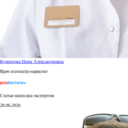
Кузнецова Нина Александровна
Врач психиатр-нарколог
Статья написана экспертом
28.06.2026