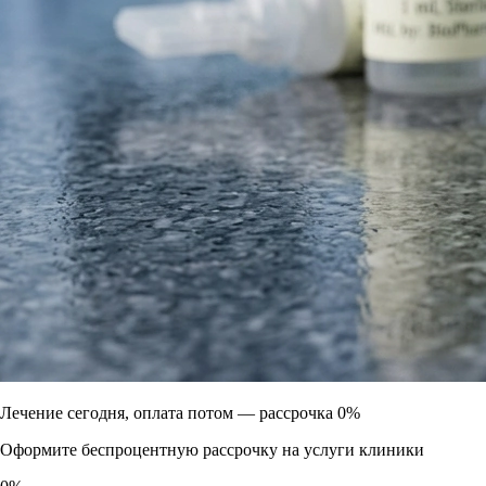
Лечение сегодня, оплата потом —
рассрочка 0%
Оформите беспроцентную рассрочку на услуги клиники