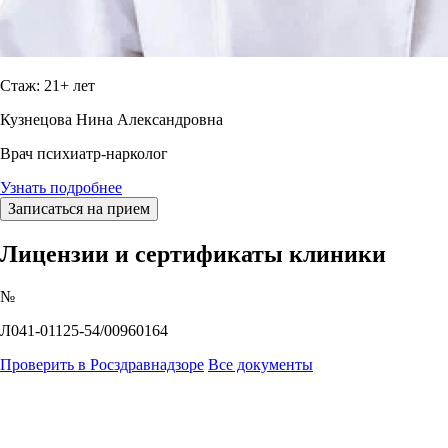
Стаж: 21+ лет
Кузнецова Нина Александровна
Врач психиатр-нарколог
Узнать подробнее
Записаться на прием
Лицензии и сертификаты клиники
№
Л041-01125-54/00960164
Проверить в Росздравнадзоре
Все документы