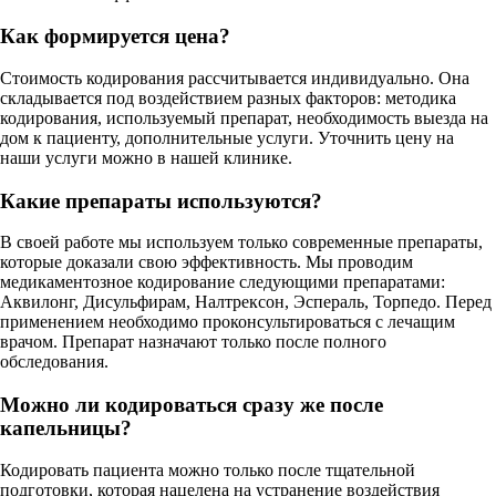
Как формируется цена?
Стоимость кодирования рассчитывается индивидуально. Она
складывается под воздействием разных факторов: методика
кодирования, используемый препарат, необходимость выезда на
дом к пациенту, дополнительные услуги. Уточнить цену на
наши услуги можно в нашей клинике.
Какие препараты используются?
В своей работе мы используем только современные препараты,
которые доказали свою эффективность. Мы проводим
медикаментозное кодирование следующими препаратами:
Аквилонг, Дисульфирам, Налтрексон, Эспераль, Торпедо. Перед
применением необходимо проконсультироваться с лечащим
врачом. Препарат назначают только после полного
обследования.
Можно ли кодироваться сразу же после
капельницы?
Кодировать пациента можно только после тщательной
подготовки, которая нацелена на устранение воздействия