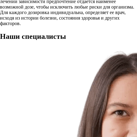
лечении зависимости предпочтение отдается наименее
возможной дозе, чтобы исключить любые риски для организма.
Для каждого дозировка индивидуальна, определяет ее врач,
исходя из истории болезни, состояния здоровья и других
факторов.
Наши
специалисты