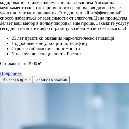
кодирования от алкоголизма с использованием Алгоминал —
медикаментозного лекарственного средства, вводимого через
укол или методом вшивания. Это доступный и эффективный
способ избавиться от зависимости от алкоголя. Цена процедуры
делает ваш выбор в пользу здоровья еще проще. Закажите услугу
сегодня и начните новую страницу в своей жизни без алкоголя!
25 лет практики оказания наркологической помощи
Подробные консультации по телефону
Строгое соблюдение анонимности
У нас лучшие специалисты России
Стоимость
от 3900 ₽
Подробнее
Вызвать врача
Заказать звонок